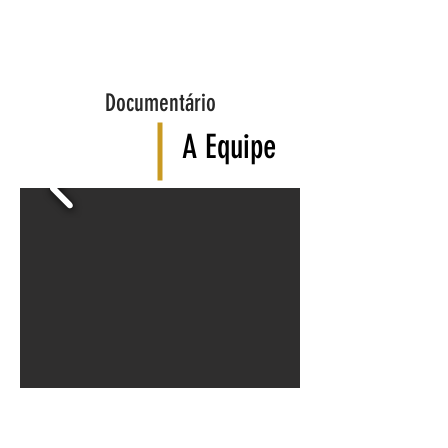
Documentário
A Equipe