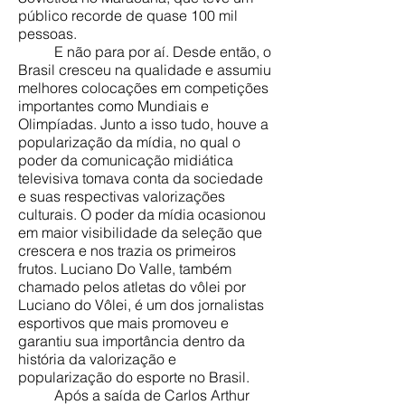
público recorde de quase 100 mil
pessoas.
E não para por aí. Desde então, o
Brasil cresceu na qualidade e assumiu
melhores colocações em competições
importantes como Mundiais e
Olimpíadas. Junto a isso tudo, houve a
popularização da mídia, no qual o
poder da comunicação midiática
televisiva tomava conta da sociedade
e suas respectivas valorizações
culturais. O poder da mídia ocasionou
em maior visibilidade da seleção que
crescera e nos trazia os primeiros
frutos. Luciano Do Valle, também
chamado pelos atletas do vôlei por
Luciano do Vôlei, é um dos jornalistas
esportivos que mais promoveu e
garantiu sua importância dentro da
história da valorização e
popularização do esporte no Brasil.
Após a saída de Carlos Arthur