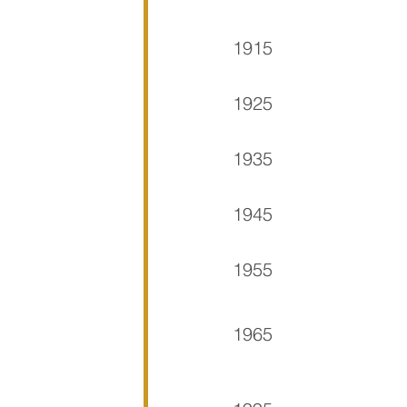
1915
1925
1935
1945
1955
1965