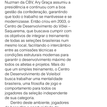
Nuzman da CBV, Ary Graça assumiu a
presidência e continuou com a boa
gestão da confederação, garantindo
que todo o trabalho se mantivesse e se
modernizasse. Então criou em 2003, o
Centro de Desenvolvimento do Vôlei –
Saquarema, que buscava cumprir com
os objetivos de integrar o treinamento
de todas as seleções brasileiras num
mesmo local, facilitando o intercâmbio
entre as comissões técnicas e
condições estruturais modernas para
garantir o desenvolvimento máximo de
todos os atletas e projetos. Mais do
que um simples treinamento, o Centro
de Desenvolvimento de Voleibol
busca trabalhar uma mentalidade
brasileira, uma filosofia de jogo e
comportamento para todos os
jogadores da seleção independente
de sua categoria.
Dentro deste ambiente, jogadores