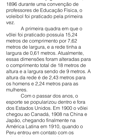
1896 durante uma convenção de
professores de Educação Física, o
voleibol foi praticado pela primeira
vez.
A primeira quadra em que o
vôlei foi praticado possuía 15,24
metros de comprimento por 7,62
metros de largura, e a rede tinha a
largura de 0,61 metros. Atualmente,
essas dimensões foram alteradas para
o comprimento total de 18 metros de
altura e a largura sendo de 9 metros. A
altura da rede é de 2,43 metros para
os homens e 2,24 metros para as
mulheres.
Com o passar dos anos, o
esporte se popularizou dentro e fora
dos Estados Unidos. Em 1900 o vôlei
chegou ao Canadá, 1908 na China e
Japão, chegando finalmente na
América Latina em 1910, quando o
Peru entrou em contato com os