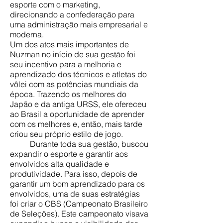
esporte com o marketing,
direcionando a confederação para
uma administração mais empresarial e
moderna.
Um dos atos mais importantes de
Nuzman no início de sua gestão foi
seu incentivo para a melhoria e
aprendizado dos técnicos e atletas do
vôlei com as potências mundiais da
época. Trazendo os melhores do
Japão e da antiga URSS, ele ofereceu
ao Brasil a oportunidade de aprender
com os melhores e, então, mais tarde
criou seu próprio estilo de jogo.
Durante toda sua gestão, buscou
expandir o esporte e garantir aos
envolvidos alta qualidade e
produtividade. Para isso, depois de
garantir um bom aprendizado para os
envolvidos, uma de suas estratégias
foi criar o CBS (Campeonato Brasileiro
de Seleções). Este campeonato visava