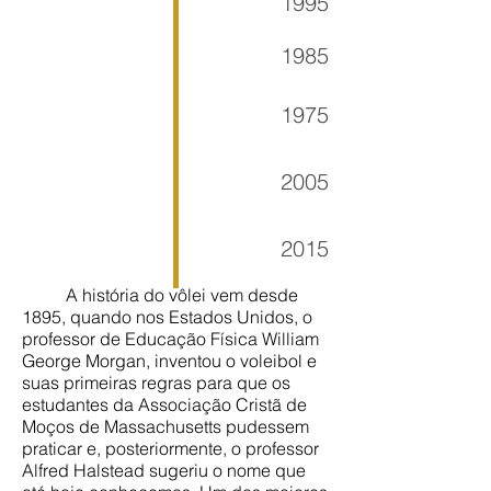
1995
1985
1975
2005
2015
A história do vôlei vem desde
1895, quando nos Estados Unidos, o
professor de Educação Física William
George Morgan, inventou o voleibol e
suas primeiras regras para que os
estudantes da Associação Cristã de
Moços de Massachusetts pudessem
praticar e, posteriormente, o professor
Alfred Halstead sugeriu o nome que