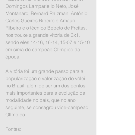
Domingos Lampariello Neto, José 
Montanaro, Bernard Rajzman, Antônio 
Carlos Gueiros Ribeiro e Amauri 
Ribeiro e o técnico Bebeto de Freitas, 
nos trouxe a grande vitória de 3x1, 
sendo eles 14-16, 16-14, 15-07 e 15-10 
em cima do campeão Olímpico da 
época.
A vitória foi um grande passo para a 
popularização e valorização do vôlei 
no Brasil, além de ser um dos pontos 
mais importantes para a evolução da 
modalidade no país, que no ano 
seguinte, se consagrou vice-campeão 
Olímpico.
Fontes: