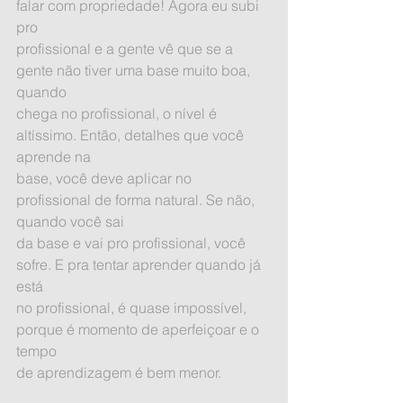
falar com propriedade! Agora eu subi 
pro
profissional e a gente vê que se a 
gente não tiver uma base muito boa, 
quando
chega no profissional, o nível é 
altíssimo. Então, detalhes que você 
aprende na
base, você deve aplicar no 
profissional de forma natural. Se não, 
quando você sai
da base e vai pro profissional, você 
sofre. E pra tentar aprender quando já 
está
no profissional, é quase impossível, 
porque é momento de aperfeiçoar e o 
tempo
de aprendizagem é bem menor.