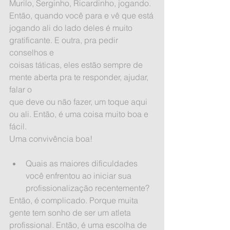
Murilo, Serginho, Ricardinho, jogando. 
Então, quando você para e vê que está
jogando ali do lado deles é muito 
gratificante. E outra, pra pedir 
conselhos e
coisas táticas, eles estão sempre de 
mente aberta pra te responder, ajudar, 
falar o
que deve ou não fazer, um toque aqui 
ou ali. Então, é uma coisa muito boa e 
fácil.
Uma convivência boa!
Quais as maiores dificuldades 
você enfrentou ao iniciar sua 
profissionalização recentemente? 
Então, é complicado. Porque muita 
gente tem sonho de ser um atleta
profissional. Então, é uma escolha de 