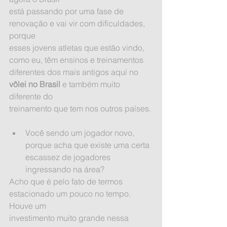
está passando por uma fase de 
renovação e vai vir com dificuldades, 
porque
esses jovens atletas que estão vindo, 
como eu, têm ensinos e treinamentos
diferentes dos mais antigos aqui no 
vôlei no Brasil
 e também muito 
diferente do
treinamento que tem nos outros países.
Você sendo um jogador novo, 
porque acha que existe uma certa 
escassez de jogadores 
ingressando na área? 
Acho que é pelo fato de termos 
estacionado um pouco no tempo. 
Houve um
investimento muito grande nessa 