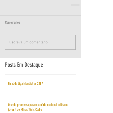
Comentários
Escreva um comentário
Posts Em Destaque
Final da Liga Mundial as 23h?
Grande promessa para o cenário nacional brilha no
juvenil do Minas Tênis Clube