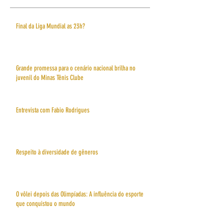
Final da Liga Mundial as 23h?
Grande promessa para o cenário nacional brilha no
juvenil do Minas Tênis Clube
Entrevista com Fabio Rodrigues
Respeito à diversidade de gêneros
O vôlei depois das Olimpíadas: A influência do esporte
que conquistou o mundo