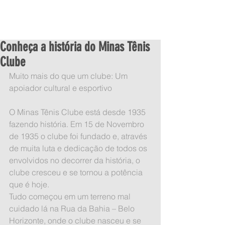
Conheça a história do Minas Tênis
Clube
Muito mais do que um clube: Um 
apoiador cultural e esportivo
O Minas Tênis Clube está desde 1935 
fazendo história. Em 15 de Novembro 
de 1935 o clube foi fundado e, através 
de muita luta e dedicação de todos os 
envolvidos no decorrer da história, o 
clube cresceu e se tornou a potência 
que é hoje.
Tudo começou em um terreno mal 
cuidado lá na Rua da Bahia – Belo 
Horizonte, onde o clube nasceu e se 