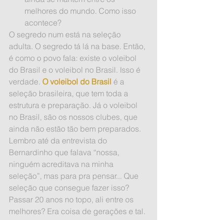
melhores do mundo. Como isso 
acontece? 
O segredo num está na seleção 
adulta. O segredo tá lá na base. Então, 
é como o povo fala: existe o voleibol 
do Brasil e o voleibol no Brasil. Isso é 
verdade. 
O voleibol do Brasil
 é a 
seleção brasileira, que tem toda a 
estrutura e preparação. Já o voleibol 
no Brasil, são os nossos clubes, que 
ainda não estão tão bem preparados. 
Lembro até da entrevista do 
Bernardinho que falava “nossa, 
ninguém acreditava na minha 
seleção”, mas para pra pensar... Que 
seleção que consegue fazer isso? 
Passar 20 anos no topo, ali entre os 
melhores? Era coisa de gerações e tal. 