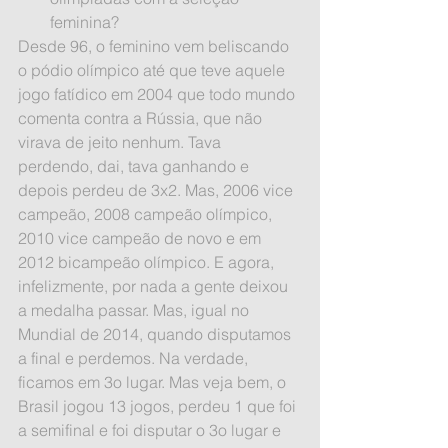
feminina? 
Desde 96, o feminino vem beliscando 
o pódio olímpico até que teve aquele 
jogo fatídico em 2004 que todo mundo 
comenta contra a Rússia, que não 
virava de jeito nenhum. Tava 
perdendo, dai, tava ganhando e 
depois perdeu de 3x2. Mas, 2006 vice 
campeão, 2008 campeão olímpico, 
2010 vice campeão de novo e em 
2012 bicampeão olímpico. E agora, 
infelizmente, por nada a gente deixou 
a medalha passar. Mas, igual no 
Mundial de 2014, quando disputamos 
a final e perdemos. Na verdade, 
ficamos em 3o lugar. Mas veja bem, o 
Brasil jogou 13 jogos, perdeu 1 que foi 
a semifinal e foi disputar o 3o lugar e 