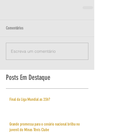
Comentários
Escreva um comentário
Posts Em Destaque
Final da Liga Mundial as 23h?
Grande promessa para o cenário nacional brilha no
juvenil do Minas Tênis Clube