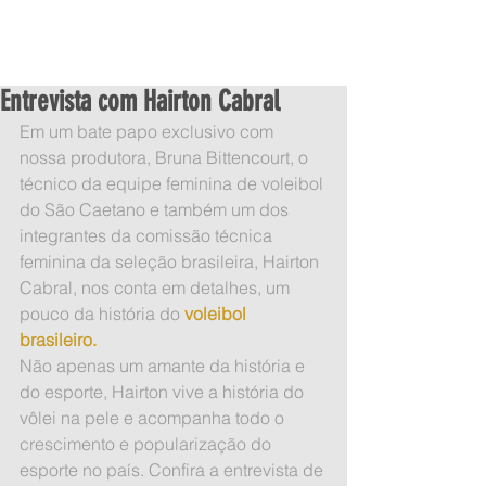
Entrevista com Hairton Cabral
Em um bate papo exclusivo com 
nossa produtora, Bruna Bittencourt, o 
técnico da equipe feminina de voleibol 
do São Caetano e também um dos 
integrantes da comissão técnica 
feminina da seleção brasileira, Hairton 
Cabral, nos conta em detalhes, um 
pouco da história do 
voleibol 
brasileiro. 
Não apenas um amante da história e 
do esporte, Hairton vive a história do 
vôlei na pele e acompanha todo o 
crescimento e popularização do 
esporte no país. Confira a entrevista de 