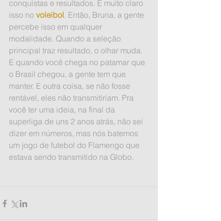
conquistas e resultados. É muito claro 
isso no 
voleibol
. Então, Bruna, a gente 
percebe isso em qualquer 
modalidade. Quando a seleção 
principal traz resultado, o olhar muda. 
E quando você chega no patamar que 
o Brasil chegou, a gente tem que 
manter. E outra coisa, se não fosse 
rentável, eles não transmitiriam. Pra 
você ter uma ideia, na final da 
superliga de uns 2 anos atrás, não sei 
dizer em números, mas nós batemos 
um jogo de futebol do Flamengo que 
estava sendo transmitido na Globo.